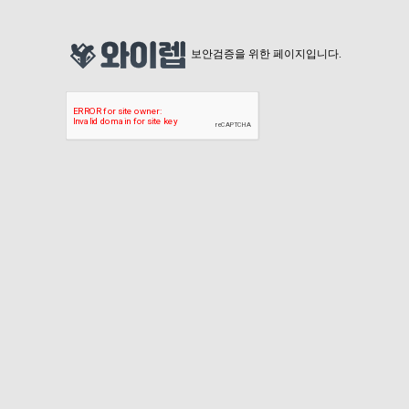
보안검증을 위한 페이지입니다.