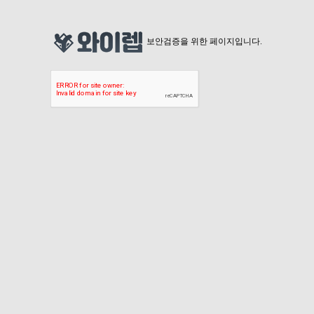
보안검증을 위한 페이지입니다.