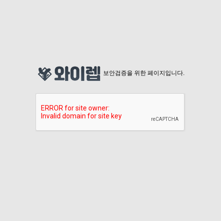
보안검증을 위한 페이지입니다.