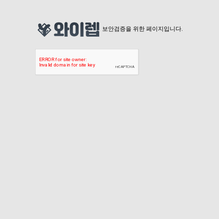
보안검증을 위한 페이지입니다.