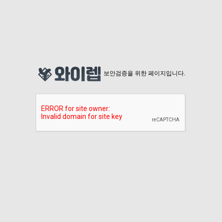
보안검증을 위한 페이지입니다.