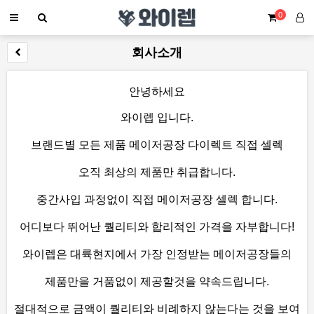
0
회사소개
안녕하세요
와이렙 입니다.
브랜드별 모든 제품 메이저공장 다이렉트 직접 셀렉
오직 최상의 제품만 취급합니다.
중간사입 과정없이 직접
메이저
공장 셀렉 합니다.
어디보다 뛰어난 퀄리티와 합리적인 가격을 자부합니다!
와이렙은 대륙현지에서 가장 인정받는
메이저
공장들의
제품만을 거품없이 제공할것을 약속드립니다.
절대적으로 금액이 퀄리티와 비례하지 않는다는 것을 보여