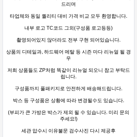
드리며
타업체와 동일 퀄리티 대비 가격 비교 모두 환영합니다.
내부 로고 TC코드 그외(구성품 로고등등)
촬영되어있지 않더라도 전부 구현 되어있습니다.
상품의 디테일과, 하드웨어 메탈 등 시즌 마다 리뉴얼 될 경
우
저희 상품들도 ZP처럼 똑같이 리뉴얼 되오니 참고 부탁드
립니다.
구성품까지 풀패키지로 안전하게 배송해드립니다.
박스 등 구성품은 상황에 따라 변경될수도 있습니다.
(부피가 큰 가방은 박스가 제외 될 수 있습니다. 미리 문의
주세요!)
세관 압수시 이유불문 검수사진 다시 제공후