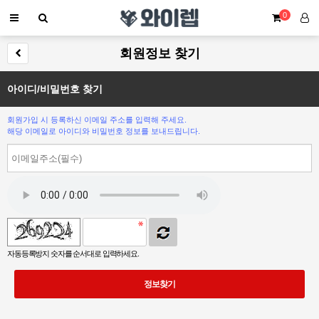
0
회원정보 찾기
아이디/비밀번호 찾기
회원가입 시 등록하신 이메일 주소를 입력해 주세요.
해당 이메일로 아이디와 비밀번호 정보를 보내드립니다.
자동등록방지 숫자를 순서대로 입력하세요.